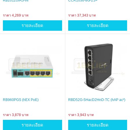
RB2011UiAS-IN
CCR1036-8G-2S+
ราคา 4,269 บาท
ราคา 37,343 บาท
รายละเอียด
รายละเอียด
RB960PGS (hEX PoE)
RBD52G-5HacD2HnD-TC (hAP ac²)
ราคา 3,878 บาท
ราคา 3,943 บาท
รายละเอียด
รายละเอียด