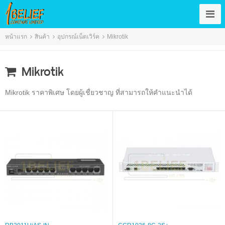
หน้าแรก
สินค้า
อุปกรณ์เน็ตเวิร์ค
Mikrotik
Mikrotik
Mikrotik ราคาพิเศษ โดยผู้เชื่ยวชาญ ที่สามารถให้คำแนะนำได้