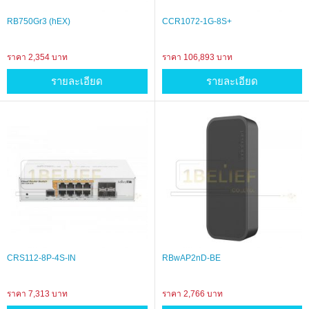
RB750Gr3 (hEX)
CCR1072-1G-8S+
ราคา 2,354 บาท
ราคา 106,893 บาท
รายละเอียด
รายละเอียด
CRS112-8P-4S-IN
RBwAP2nD-BE
ราคา 7,313 บาท
ราคา 2,766 บาท