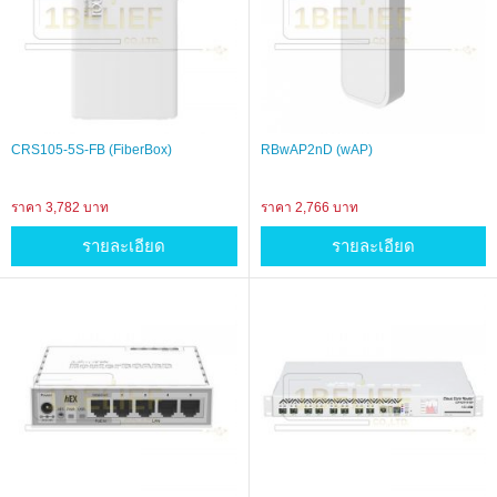
CRS105-5S-FB (FiberBox)
RBwAP2nD (wAP)
ราคา 3,782 บาท
ราคา 2,766 บาท
รายละเอียด
รายละเอียด