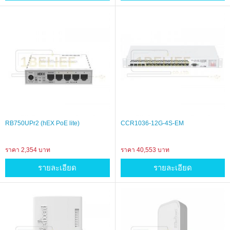
RB750UPr2 (hEX PoE lite)
CCR1036-12G-4S-EM
ราคา 2,354 บาท
ราคา 40,553 บาท
รายละเอียด
รายละเอียด