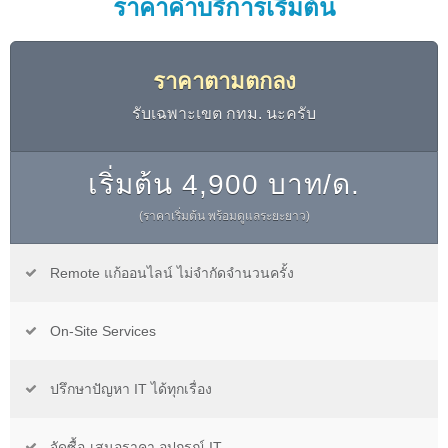
ราคาค่าบริการเริ่มต้น
ราคาตามตกลง
รับเฉพาะเขต กทม. นะครับ
เริ่มต้น 4,900 บาท/ด.
(ราคาเริ่มต้น พร้อมดูแลระยะยาว)
Remote แก้ออนไลน์ ไม่จำกัดจำนวนครั้ง
On-Site Services
ปรึกษาปัญหา IT ได้ทุกเรื่อง
จัดซื้อ-เสนอราคา อุปกรณ์ IT