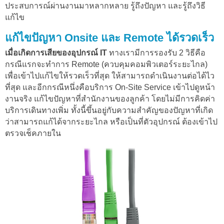
ประสบการณ์ผ่านงานมาหลากหลาย รู้ถึงปัญหา และรู้ถึงวิธี
แก้ไข
แก้ไขปัญหา Onsite และ Remote ได้รวดเร็ว
เมื่อเกิดการเสียของอุปกรณ์ IT
ทางเรามีการรองรับ 2 วิธีคือ
กรณีแรกจะทำการ Remote (ควบคุมคอมพิวเตอร์ระยะไกล)
เพื่อเข้าไปแก้ไขให้รวดเร็วที่สุด ให้สามารถดำเนินงานต่อได้ไว
ที่สุด และอีกกรณีหนึ่งคือบริการ On-Site Service เข้าไปดูหน้า
งานจริง แก้ไขปัญหาที่สำนักงานของลูกค้า โดยไม่มีการคิดค่า
บริการเดินทางเพิ่ม ทั้งนี้ขึ้นอยู่กับความสำคัญของปัญหาที่เกิด
ว่าสามารถแก้ได้จากระยะไกล หรือเป็นที่ตัวอุปกรณ์ ต้องเข้าไป
ตรวจเช็คภายใน