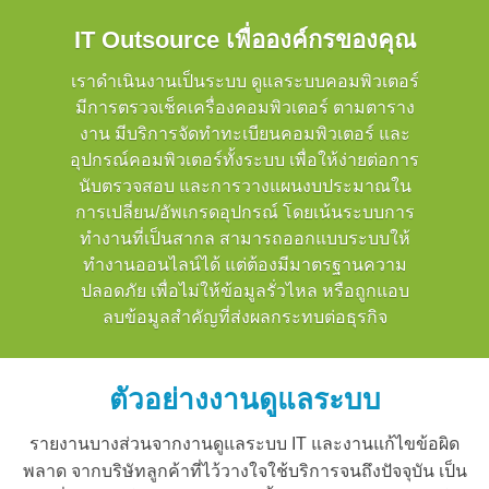
IT Outsource เพื่อองค์กรของคุณ
เราดำเนินงานเป็นระบบ ดูแลระบบคอมพิวเตอร์
มีการตรวจเช็คเครื่องคอมพิวเตอร์ ตามตาราง
งาน มีบริการจัดทำทะเบียนคอมพิวเตอร์ และ
อุปกรณ์คอมพิวเตอร์ทั้งระบบ เพื่อให้ง่ายต่อการ
นับตรวจสอบ และการวางแผนงบประมาณใน
การเปลี่ยน/อัพเกรดอุปกรณ์ โดยเน้นระบบการ
ทำงานที่เป็นสากล สามารถออกแบบระบบให้
ทำงานออนไลน์ได้ แต่ต้องมีมาตรฐานความ
ปลอดภัย เพื่อไม่ให้ข้อมูลรั่วไหล หรือถูกแอบ
ลบข้อมูลสำคัญที่ส่งผลกระทบต่อธุรกิจ
ตัวอย่างงานดูแลระบบ
รายงานบางส่วนจากงานดูแลระบบ IT และงานแก้ไขข้อผิด
พลาด จากบริษัทลูกค้าที่ไว้วางใจใช้บริการจนถึงปัจจุบัน เป็น