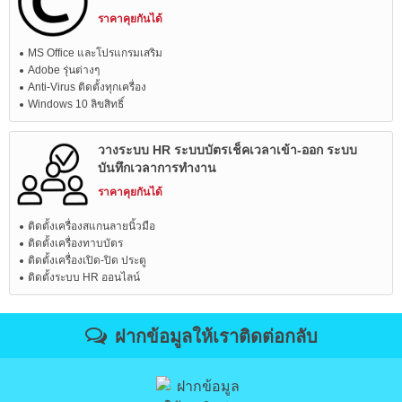
ราคาคุยกันได้
MS Office และโปรแกรมเสริม
Adobe รุ่นต่างๆ
Anti-Virus ติดตั้งทุกเครื่อง
Windows 10 ลิขสิทธิ์
วางระบบ HR ระบบบัตรเช็คเวลาเข้า-ออก ระบบ
บันทึกเวลาการทำงาน
ราคาคุยกันได้
ติดตั้งเครื่องสแกนลายนิ้วมือ
ติดตั้งเครื่องทาบบัตร
ติดตั้งเครื่องเปิด-ปิด ประตู
ติดตั้งระบบ HR ออนไลน์
ฝากข้อมูลให้เราติดต่อกลับ