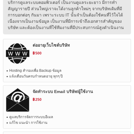
บริการดูแลระบบคอมพิวเตอร์ เป็นงานดูแลระยะยาว มีการทำ
สัญญารายปี ส่วนใหญ่เราจะได้งานลูกค้าใหม่ๆ จากบริษัทเดิมที่มี
การบอกต่อๆ กันมา เพราะระบบ IT นั้นจำเป็นต้องใช้คนที่ไว้ใจได้
เนื่องจากเป็นงานข้อมูล เป็นงานที่มีการเข้าถึงเอกสารสำคัญของ
บริษัท และต้องเป็นงานที่ใช้ทีมงานที่มีประสบการณ์สูงดำเนินงาน
ต่ออายุเว็บไซต์บริษัท
฿
500
Hosting สำรองเพื่อ Backup ข้อมูล
แจ้งเตือนวันครบกำหนดอายุ ทุกๆ ปี
จัดทำระบบ Email บริษัท/ผู้ใช้งาน
฿
250
ดูแลบริการจัดการระบบอีเมล
แก้ไข แนะนำ การใช้งาน