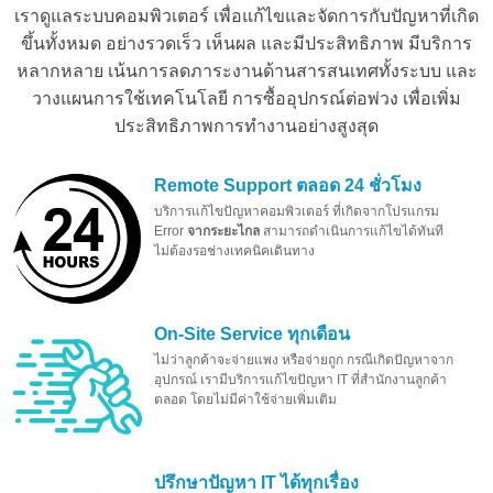
เราดูแลระบบคอมพิวเตอร์ เพื่อแก้ไขและจัดการกับปัญหาที่เกิด
ขึ้นทั้งหมด อย่างรวดเร็ว เห็นผล และมีประสิทธิภาพ มีบริการ
หลากหลาย เน้นการลดภาระงานด้านสารสนเทศทั้งระบบ และ
วางแผนการใช้เทคโนโลยี การซื้ออุปกรณ์ต่อพ่วง เพื่อเพิ่ม
ประสิทธิภาพการทำงานอย่างสูงสุด
Remote Support ตลอด 24 ชั่วโมง
บริการแก้ไขปัญหาคอมพิวเตอร์ ที่เกิดจากโปรแกรม
Error
จากระยะไกล
สามารถดำเนินการแก้ไขได้ทันที
ไม่ต้องรอช่างเทคนิคเดินทาง
On-Site Service ทุกเดือน
ไม่ว่าลูกค้าจะจ่ายแพง หรือจ่ายถูก กรณีเกิดปัญหาจาก
อุปกรณ์ เรามีบริการแก้ไขปัญหา IT ที่สำนักงานลูกค้า
ตลอด โดยไม่มีค่าใช้จ่ายเพิ่มเติม
ปรึกษาปัญหา IT ได้ทุกเรื่อง