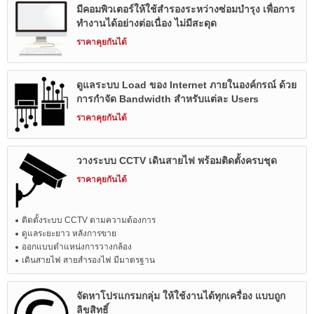
มีคอมพิวเตอร์ให้ใช้สำรองระหว่างซ่อมบำรุง เพื่อการ
ทำงานได้อย่างต่อเนื่อง ไม่มีสะดุด
ราคาคุยกันได้
ดูแลระบบ Load ของ Internet ภายในองค์กรณ์ ด้วย
การกำจัด Bandwidth สำหรับแต่ละ Users
ราคาคุยกันได้
วางระบบ CCTV เดินสายไฟ พร้อมติดตั้งครบชุด
ราคาคุยกันได้
ติดตั้งระบบ CCTV ตามความต้องการ
ดูแลระยะยาว หลังการขาย
ออกแบบตำแหน่งการวางกล้อง
เดินสายไฟ สายสำรองไฟ มีมาตรฐาน
จัดหาโปรแกรมกลุ่ม ให้ใช้งานได้ทุกเครื่อง แบบถูก
ลิขสิทธิ์