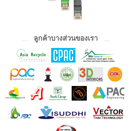
ลูกค้าบางส่วนของเรา