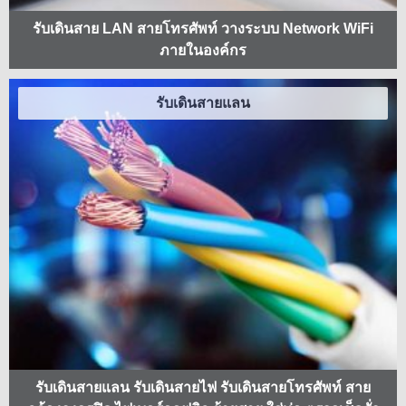
รับเดินสาย LAN สายโทรศัพท์ วางระบบ Network WiFi
ภายในองค์กร
รับเดินสายแลน
รับเดินสายแลน รับเดินสายไฟ รับเดินสายโทรศัพท์ สาย