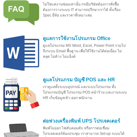
ไม่ใช่แค่งานซ่อมเท่านั้น กรณีบริษัทต้องการสั่งซื้อ
ต้องการวางระบบ IT สามารถปรึกษาเราได้ ทั้งเรื่อง
Spec ยี่ห้อ และราคาที่เหมาะสม
ดูแลการใช้งานโปรแกรม Office
ดูแลโปรแกรม MS Word, Excel, Power Point รวมไป
ถึงระบบ Email พื้นฐาน เพื่อให้ใช้งานได้ต่อเนื่อง ไม่
หลุด ไม่ค้าง ไม่แฮ็งค์
ดูแลโปรแกรม บัญชี POS และ HR
เราดูแลทั้งระบบอุปกรณ์ และระบบโปรแกรม ทั้ง
โปรแกรมบัญชี โปรแกรม POS หน้าร้าน และงานระบบ
HR เก็บข้อมูลเข้า-ออก พนักงาน
ต่อพ่วงเครื่องพิมพ์ UPS โปรเจคเตอร์
พิมพ์ไม่ออก ไฟดับคอมดับ หรือการต่อเชื่อม
โปรเจคเตอร์ห้องประชุม เราสามารถ Set-up ระบบได้