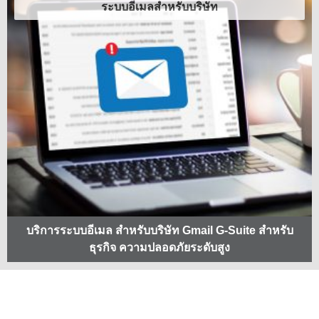
ระบบอีเมลสำหรับบริษัท
บริการระบบอีเมล สำหรับบริษัท Gmail G-Suite สำหรับ
ธุรกิจ ความปลอดภัยระดับสูง