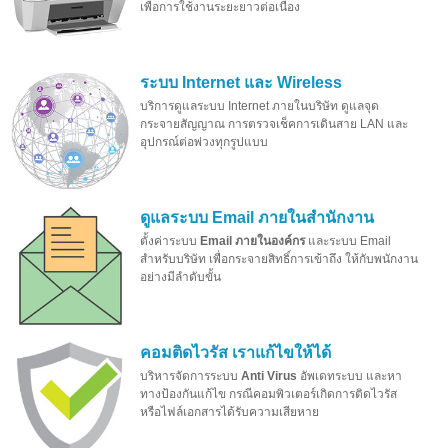
เพื่อการใช้งานระยะยาวต่อเนื่อง
ระบบ Internet และ Wireless
บริการดูแลระบบ Internet ภายในบริษัท ดูแลจุด
กระจายสัญญาณ การตรวจเช็คการเดินสาย LAN และ
อุปกรณ์ต่อพ่วงทุกรูปแบบ
ดูแลระบบ Email ภายในสำนักงาน
ตั้งค่าระบบ
Email ภายในองค์กร
และระบบ Email
สำหรับบริษัท เพื่อกระจายสิทธิ์การเข้าถึง ให้กับพนักงาน
อย่างมีลำดับขั้น
คอมติดไวรัส เราแก้ไขให้ได้
บริหารจัดการระบบ
Anti Virus
อัพเดทระบบ และหา
ทางป้องกันแก้ไข กรณีคอมพิวเตอร์เกิดการติดไวรัส
หรือไฟล์เอกสารได้รับความเสียหาย