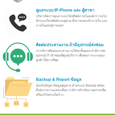
ดูแลระบบ IP-Phone และ ตู้สาขา
บริหารจัดการดูแล ระบบโทรศัพท์ภายในองค์กร รวมไป
ถึงระบบโทรศัพท์แบบคู่สาย ทั้งภายนอกเข้าภายใน และ
ภายในออกสู่ภายนอก
ติดต่อประสานงาน ถ้ามีอุปกรณ์ส่งซ่อม
เราบริการติดต่อประสานงานให้ทุกขั้นตอน ถ้ามีการส่ง
อุปกรณ์ IT เข้าซ่อมที่ศูนย์บริการ เพื่อลดภาระงานของ
ลูกค้าให้มากที่สุด
Backup & Report ข้อมูล
ป้องกันปัญหาข้อมูลสูญหาย ด้วยระบบ Backup พร้อม
ทั้งส่งรายงานแต่ละเดือน ว่ามีการดำเนินงานตรวจเช็ค
หรือแก้ไขส่วนใดบ้าง