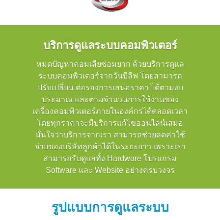
บริการดูแลระบบคอมพิวเตอร์
หมดปัญหาคอมเสียซ่อมยาก ด้วยบริการดูแล
ระบบคอมพิวเตอร์จากวันบีลีฟ โดยสามารถ
ปรับเปลี่ยน ต่อรองการเสนอราคา ได้ตามงบ
ประมาณ และตามจำนวนการใช้งานของ
เครื่องคอมพิวเตอร์ภายในองค์กรได้ตลอดเวลา
โดยทุกราคาจะมีบริการแก้ไขออนไลน์เสมอ
มั่นใจว่าบริการจากเรา สามารถช่วยลดค่าใช้
จ่ายของบริษัทลูกค้าได้ในระยะยาว เพราะเรา
สามารถรับดูแลทั้ง Hardware โปรแกรม
Software และ Website อย่างครบวงจร
รูปแบบการดูแลระบบ