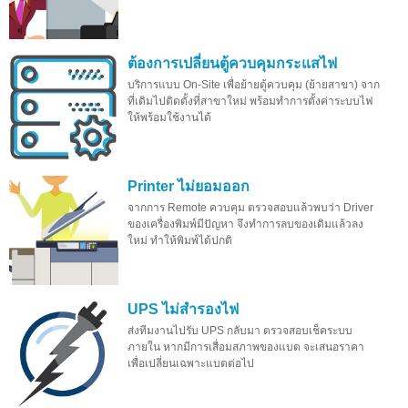
ต้องการเปลี่ยนตู้ควบคุมกระแสไฟ
บริการแบบ On-Site เพื่อย้ายตู้ควบคุม (ย้ายสาขา) จาก
ที่เดิมไปติดตั้งที่สาขาใหม่ พร้อมทำการตั้งค่าระบบไฟ
ให้พร้อมใช้งานได้
Printer ไม่ยอมออก
จากการ Remote ควบคุม ตรวจสอบแล้วพบว่า Driver
ของเครื่องพิมพ์มีปัญหา จึงทำการลบของเดิมแล้วลง
ใหม่ ทำให้พิมพ์ได้ปกติ
UPS ไม่สำรองไฟ
ส่งทีมงานไปรับ UPS กลับมา ตรวจสอบเช็คระบบ
ภายใน หากมีการเสื่อมสภาพของแบต จะเสนอราคา
เพื่อเปลี่ยนเฉพาะแบตต่อไป