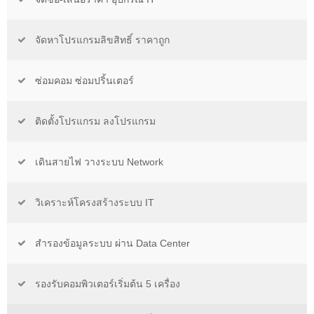
จัดหาโปรแกรมลิขสิทธิ์ ราคาถูก
ซ่อมคอม ซ่อมปริ้นเตอร์
ติดตั้งโปรแกรม ลงโปรแกรม
เดินสายไฟ วางระบบ Network
วิเคราะห์โครงสร้างระบบ IT
สำรองข้อมูลระบบ ผ่าน Data Center
รองรับคอมพิวเตอร์เริ่มต้น 5 เครื่อง