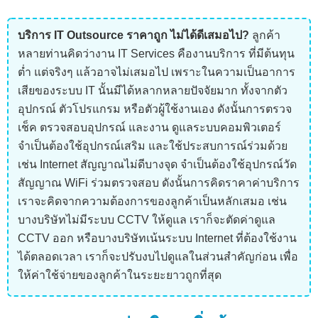
บริการ IT Outsource ราคาถูก ไม่ได้ดีเสมอไป?
ลูกค้า
หลายท่านคิดว่างาน IT Services คืองานบริการ ที่มีต้นทุน
ต่ำ แต่จริงๆ แล้วอาจไม่เสมอไป เพราะในความเป็นอาการ
เสียของระบบ IT นั้นมีได้หลากหลายปัจจัยมาก ทั้งจากตัว
อุปกรณ์ ตัวโปรแกรม หรือตัวผู้ใช้งานเอง ดังนั้นการตรวจ
เช็ค ตรวจสอบอุปกรณ์ และงาน ดูแลระบบคอมพิวเตอร์
จำเป็นต้องใช้อุปกรณ์เสริม และใช้ประสบการณ์ร่วมด้วย
เช่น Internet สัญญาณไม่ดีบางจุด จำเป็นต้องใช้อุปกรณ์วัด
สัญญาณ WiFi ร่วมตรวจสอบ ดังนั้นการคิดราคาค่าบริการ
เราจะคิดจากความต้องการของลูกค้าเป็นหลักเสมอ เช่น
บางบริษัทไม่มีระบบ CCTV ให้ดูแล เราก็จะตัดค่าดูแล
CCTV ออก หรือบางบริษัทเน้นระบบ Internet ที่ต้องใช้งาน
ได้ตลอดเวลา เราก็จะปรับงบไปดูแลในส่วนสำคัญก่อน เพื่อ
ให้ค่าใช้จ่ายของลูกค้าในระยะยาวถูกที่สุด