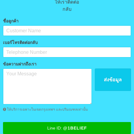
ชื่อลูกค้า
เบอร์โทรติดต่อกลับ
ข้อความฝากถึงเรา
ส่งข้อมูล
ให้บริการเฉพาะในเขตกรุงเทพฯ และปริมณฑลเท่านั้น
Line ID:
@1BELIEF