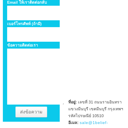
Email ให้เราติดต่อกลับ
เบอร์โทรศัพท์ (ถ้ามี)
ข้อความติดต่อเรา
ที่อยู่:
เลขที่ 31 ถนนรามอินทรา
แขวงมีนบุรี เขตมีนบุรี กรุงเทพฯ
รหัสไปรษณีย์ 10510
อีเมล:
sale@1belief-