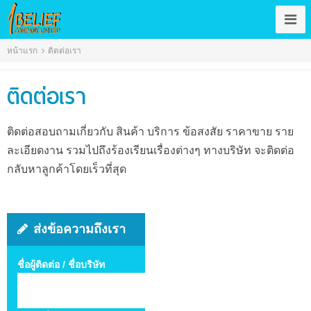
หน้าแรก
ติดต่อเรา
ติดต่อเรา
ติดต่อสอบถามเกี่ยวกับ สินค้า บริการ ข้อสงสัย ราคาขาย ราย
ละเอียดงาน รวมไปถึงร้องเรียนเรื่องต่างๆ ทางบริษัท จะติดต่อ
กลับหาลูกค้าโดยเร็วที่สุด
ส่งข้อความถึงเรา
ชื่อผู้ติดต่อ / ชื่อบริษัท