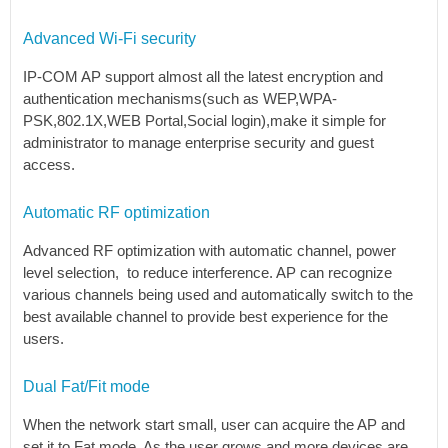
Advanced Wi-Fi security
IP-COM AP support almost all the latest encryption and
authentication mechanisms(such as WEP,WPA-
PSK,802.1X,WEB Portal,Social login),make it simple for
administrator to manage enterprise security and guest
access.
Automatic RF optimization
Advanced RF optimization with automatic channel, power
level selection, to reduce interference. AP can recognize
various channels being used and automatically switch to the
best available channel to provide best experience for the
users.
Dual Fat/Fit mode
When the network start small, user can acquire the AP and
set it to Fat mode. As the user grows and more devices are