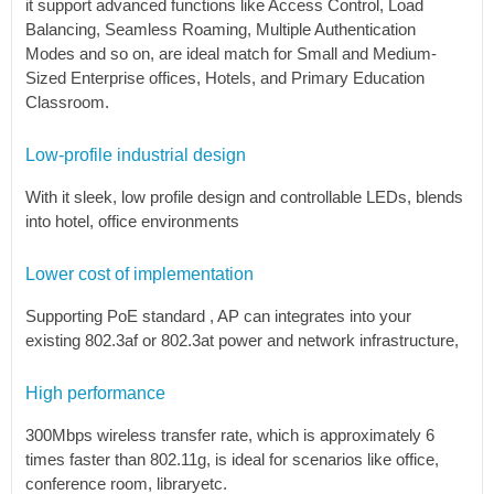
it support advanced functions like Access Control, Load
Balancing, Seamless Roaming, Multiple Authentication
Modes and so on, are ideal match for Small and Medium-
Sized Enterprise offices, Hotels, and Primary Education
Classroom.
Low-profile industrial design
With it sleek, low profile design and controllable LEDs, blends
into hotel, office environments
Lower cost of implementation
Supporting PoE standard , AP can integrates into your
existing 802.3af or 802.3at power and network infrastructure,
High performance
300Mbps wireless transfer rate, which is approximately 6
times faster than 802.11g, is ideal for scenarios like office,
conference room, libraryetc.