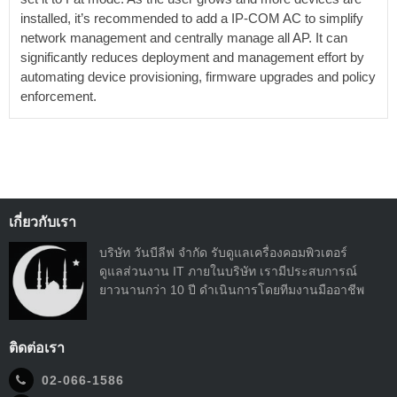
installed, it’s recommended to add a IP-COM AC to simplify
network management and centrally manage all AP. It can
significantly reduces deployment and management effort by
automating device provisioning, firmware upgrades and policy
enforcement.
เกี่ยวกับเรา
บริษัท วันบีลีฟ จำกัด รับดูแลเครื่องคอมพิวเตอร์
ดูแลส่วนงาน IT ภายในบริษัท เรามีประสบการณ์
ยาวนานกว่า 10 ปี ดำเนินการโดยทีมงานมืออาชีพ
ติดต่อเรา
02-066-1586