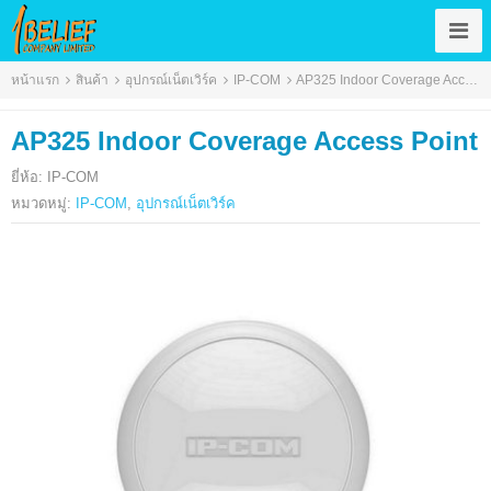
หน้าแรก
สินค้า
อุปกรณ์เน็ตเวิร์ค
IP-COM
AP325 Indoor Coverage Access Point
AP325 Indoor Coverage Access Point
ยี่ห้อ: IP-COM
หมวดหมู่:
IP-COM
,
อุปกรณ์เน็ตเวิร์ค