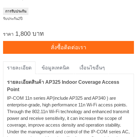
การรับประกัน
รับประกัน2ปี
1,800 บาท
ราคา
สั่งซื้อติดต่อเรา
รายละเอียด
ข้อมูลเทคนิค
เงื่อนไขอื่นๆ
รายละเอียดสินค้า AP325 Indoor Coverage Access
Point
IP-COM 11n series AP(include AP325 and AP340 ) are
enterprise-grade, high performance 11n Wi-Fi access points.
Through the 802.11n Wi-Fi technology and enhanced transmit
power and receive sensitivity, it can increase the scope of
coverage, improve access density and operation stability.
Under the management and control of the IP-COM series AC,